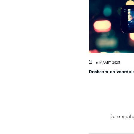
6 MAART 2023
Dashcam en voordelen
Je e-mail