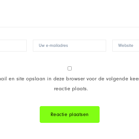
ail en site opslaan in deze browser voor de volgende kee
reactie plaats.
Reactie plaatsen