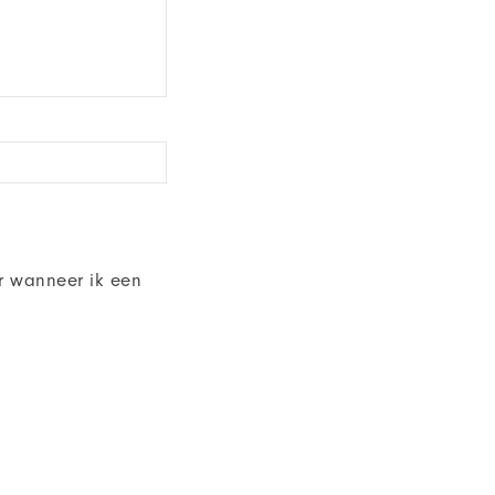
r wanneer ik een