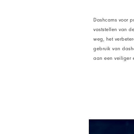
Dashcams voor pro
vaststellen van d
weg, het verbeter
gebruik van dash
aan een veiliger 