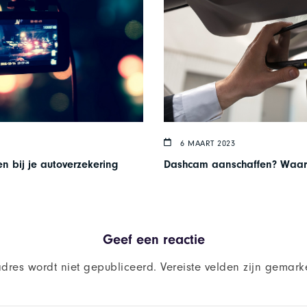
6 MAART 2023
 bij je autoverzekering
Dashcam aanschaffen? Waar 
Geef een reactie
adres wordt niet gepubliceerd.
Vereiste velden zijn gemar