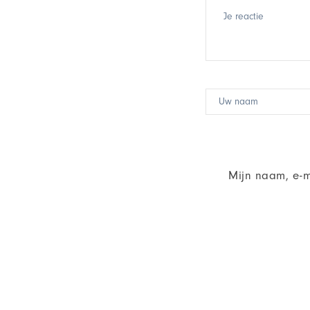
Mijn naam, e-m